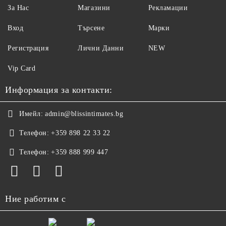
За Нас
Магазини
Рекламации
Вход
Търсене
Марки
Регистрация
Лични Данни
NEW
Vip Card
Информация за контакти:
Имейл:
admin@blissintimates.bg
Телефон:
+359 898 22 33 22
Телефон:
+359 888 999 447
Ние работим с