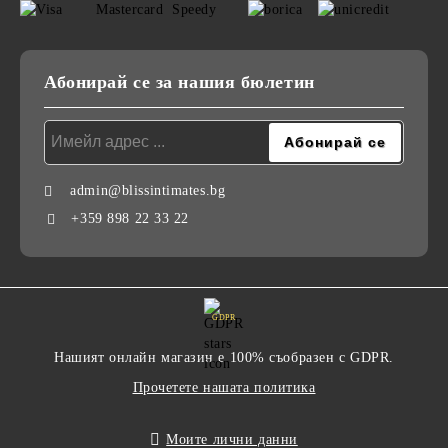
Абонирай се за нашия бюлетин
admin@blissintimates.bg
+359 898 22 33 22
GDPR
Нашият онлайн магазин е 100% съобразен с GDPR.
Прочетете нашата политика
Моите лични данни