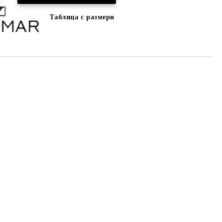
Таблица с размери