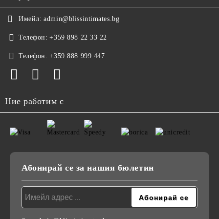
Имейл:
admin@blissintimates.bg
Телефон:
+359 898 22 33 22
Телефон:
+359 888 999 447
Ние работим с
Абонирай се за нашия бюлетин