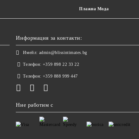
Плажна Мода
Информация за контакти:
Имейл:
admin@blissintimates.bg
Телефон:
+359 898 22 33 22
Телефон:
+359 888 999 447
Ние работим с